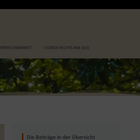
 ERREICHBARKEIT
COOKIE-RICHTLINIE (EU)
Die Beiträge in der Übersicht