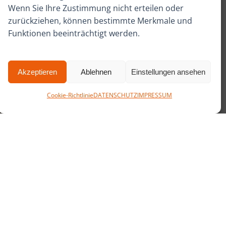
Wenn Sie Ihre Zustimmung nicht erteilen oder
zurückziehen, können bestimmte Merkmale und
Funktionen beeinträchtigt werden.
Akzeptieren
Ablehnen
Einstellungen ansehen
Cookie-Richtlinie
DATENSCHUTZ
IMPRESSUM