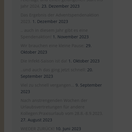
Jahr 2024.
23. Dezember 2023
Das Ergebnis der Adventspendenaktion
2023.
1. Dezember 2023
.. auch in diesem Jahr gibt es eine
Spendenaktion!
1. November 2023
Wir brauchen eine kleine Pause:
29.
Oktober 2023
Die Infekt-Saison ist da!
1. Oktober 2023
..und auch das ging jetzt schnell:
20.
September 2023
Viel zu schnell vergangen…
9. September
2023
Nach anstrengenden Wochen der
Urlaubsvertretungen für andere
Kollegen:Praxisurlaub vom 28.8.-8.9.2023.
27. August 2023
WIEDER ZURÜCK!
10. Juni 2023