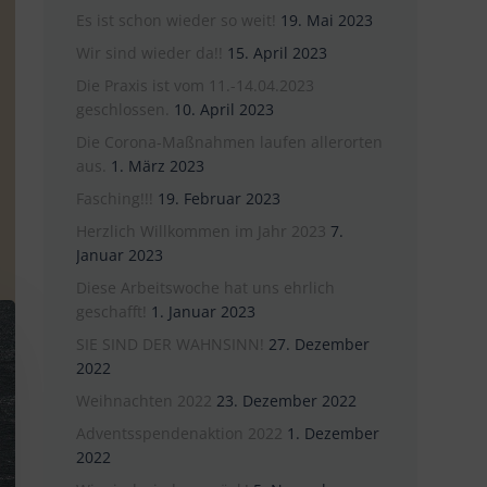
Es ist schon wieder so weit!
19. Mai 2023
Wir sind wieder da!!
15. April 2023
Die Praxis ist vom 11.-14.04.2023
geschlossen.
10. April 2023
Die Corona-Maßnahmen laufen allerorten
aus.
1. März 2023
Fasching!!!
19. Februar 2023
Herzlich Willkommen im Jahr 2023
7.
Januar 2023
Diese Arbeitswoche hat uns ehrlich
geschafft!
1. Januar 2023
SIE SIND DER WAHNSINN!
27. Dezember
2022
Weihnachten 2022
23. Dezember 2022
Adventsspendenaktion 2022
1. Dezember
2022