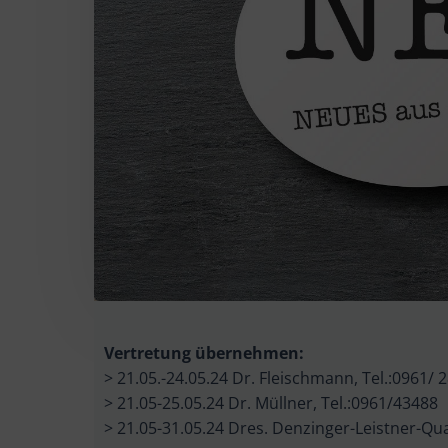
Vertretung übernehmen:
> 21.05.-24.05.24 Dr. Fleischmann, Tel.:0961/
> 21.05-25.05.24 Dr. Müllner, Tel.:0961/43488
> 21.05-31.05.24 Dres. Denzinger-Leistner-Q