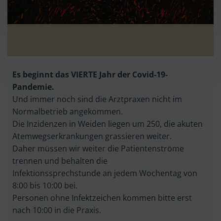
Es beginnt das VIERTE Jahr der Covid-19-
Pandemie.
Und immer noch sind die Arztpraxen nicht im
Normalbetrieb angekommen.
Die Inzidenzen in Weiden liegen um 250, die akuten
Atemwegserkrankungen grassieren weiter.
Daher müssen wir weiter die Patientenströme
trennen und behalten die
Infektionssprechstunde an jedem Wochentag von
8:00 bis 10:00 bei.
Personen ohne Infektzeichen kommen bitte erst
nach 10:00 in die Praxis.