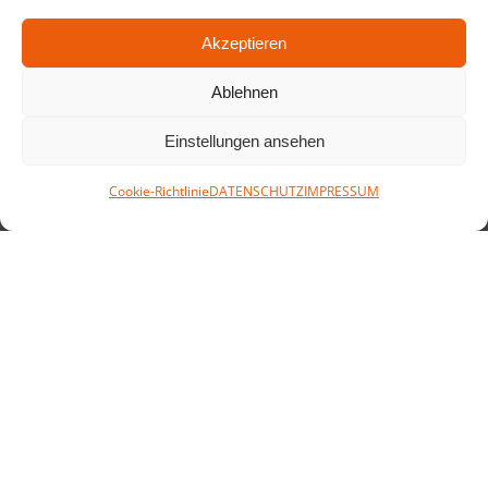
Akzeptieren
Ablehnen
Einstellungen ansehen
Cookie-Richtlinie
DATENSCHUTZ
IMPRESSUM