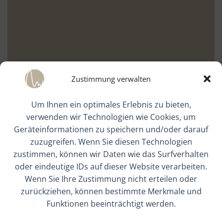
Zustimmung verwalten
Um Ihnen ein optimales Erlebnis zu bieten,
verwenden wir Technologien wie Cookies, um
Geräteinformationen zu speichern und/oder darauf
zuzugreifen. Wenn Sie diesen Technologien
zustimmen, können wir Daten wie das Surfverhalten
oder eindeutige IDs auf dieser Website verarbeiten.
Wenn Sie Ihre Zustimmung nicht erteilen oder
zurückziehen, können bestimmte Merkmale und
Funktionen beeinträchtigt werden.