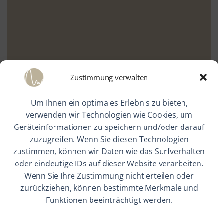
Zustimmung verwalten
Um Ihnen ein optimales Erlebnis zu bieten,
verwenden wir Technologien wie Cookies, um
Geräteinformationen zu speichern und/oder darauf
zuzugreifen. Wenn Sie diesen Technologien
zustimmen, können wir Daten wie das Surfverhalten
oder eindeutige IDs auf dieser Website verarbeiten.
Wenn Sie Ihre Zustimmung nicht erteilen oder
zurückziehen, können bestimmte Merkmale und
Funktionen beeinträchtigt werden.