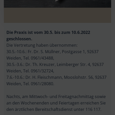
Die Praxis ist vom 30.5. bis zum 10.6.2022
geschlossen.
Die Vertretung haben übernommen:
30.5.-10.6.: Fr. Dr. S. Müllner, Postgasse 1, 92637
Weiden, Tel. 0961/43488,
30.5.-3.6.: Dr. Th. Kreuzer, Leimberger Str. 4, 92637
Weiden, Tel. 0961/32724,
7.6.-10.6.: Dr. H. Fleischmann, Mooslohstr. 56, 92637
Weiden, Tel. 0961/28080.
Nachts, am Mittwoch- und Freitagnachmittag sowie
an den Wochenenden und Feiertagen erreichen Sie
den ärztlichen Bereitschaftsdienst unter 116 117.