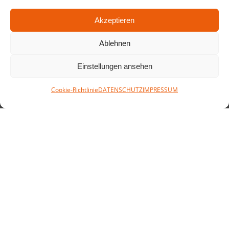
Akzeptieren
Ablehnen
Einstellungen ansehen
Cookie-Richtlinie
DATENSCHUTZ
IMPRESSUM