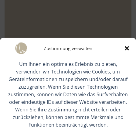
Zustimmung verwalten
Um Ihnen ein optimales Erlebnis zu bieten,
verwenden wir Technologien wie Cookies, um
Geräteinformationen zu speichern und/oder darauf
zuzugreifen. Wenn Sie diesen Technologien
zustimmen, können wir Daten wie das Surfverhalten
oder eindeutige IDs auf dieser Website verarbeiten.
Wenn Sie Ihre Zustimmung nicht erteilen oder
zurückziehen, können bestimmte Merkmale und
Funktionen beeinträchtigt werden.