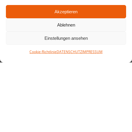
Akzeptieren
Ablehnen
Einstellungen ansehen
Cookie-Richtlinie
DATENSCHUTZ
IMPRESSUM